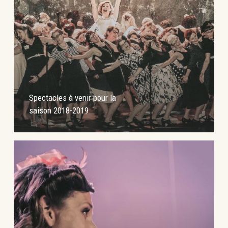
Spectacles à venir pour la
saison 2018-2019